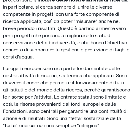
In particolare, si cerca sempre di unire le diverse
competenze in progetti con una forte componente di
ricerca applicata, così da poter “misurare” anche nel
breve periodo i risultati. Questo è particolarmente vero
per i progetti che puntano a migliorare lo stato di
conservazione della biodiversità, e che hanno l’obiettivo
concreto di supportare la gestione e protezione di laghi e
corsi d’acqua.
I progetti europei sono una parte fondamentale delle
nostre attività di ricerca, sia teorica che applicata. Sono
davvero il cuore che permette il funzionamento di tutti
gli istituti e del mondo della ricerca, perché garantiscono
le risorse per l’attività. Le entrate statali sono limitate e
così, le risorse provenienti dai fondi europei e dalle
Fondazioni, sono centrali per garantire una contintuità di
azione e di risultati. Sono una “fetta” sostanziale della
“torta” ricerca, non una semplice “ciliegina”.