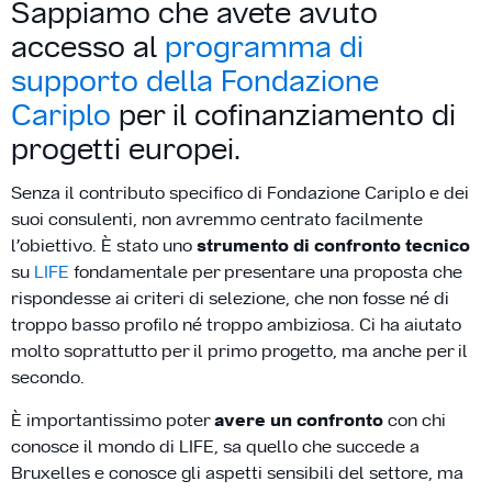
Sappiamo che avete avuto
accesso al
programma di
supporto della Fondazione
Cariplo
per il cofinanziamento di
progetti europei.
Senza il contributo specifico di Fondazione Cariplo e dei
suoi consulenti, non avremmo centrato facilmente
l’obiettivo. È stato uno
strumento di confronto tecnico
su
LIFE
fondamentale per presentare una proposta che
rispondesse ai criteri di selezione, che non fosse né di
troppo basso profilo né troppo ambiziosa. Ci ha aiutato
molto soprattutto per il primo progetto, ma anche per il
secondo.
È importantissimo poter
avere un confronto
con chi
conosce il mondo di LIFE, sa quello che succede a
Bruxelles e conosce gli aspetti sensibili del settore, ma