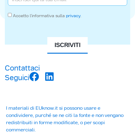
Accetto l'informativa sulla
privacy
.
ISCRIVITI
Contattaci
Seguici
I materiali di EUknow.it si possono usare e
condividere, purché se ne citi la fonte e non vengano
redistribuiti in forme modificate, o per scopi
commerciali.