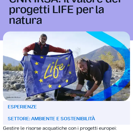
progetti LIFE per la
natura
ESPERIENZE
SETTORE: AMBIENTE E SOSTENIBILITÀ
Gestire le risorse acquatiche con i progetti europei: