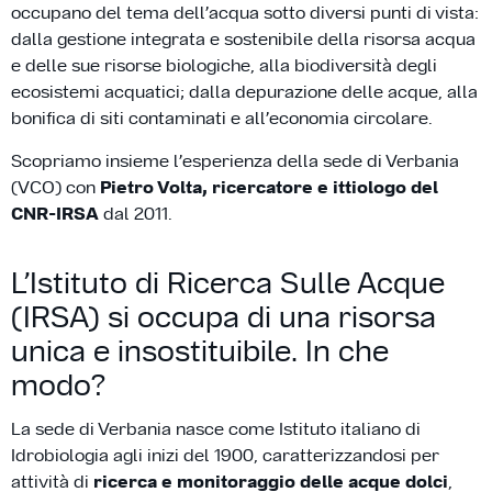
occupano del tema dell’acqua sotto diversi punti di vista:
dalla gestione integrata e sostenibile della risorsa acqua
e delle sue risorse biologiche, alla biodiversità degli
ecosistemi acquatici; dalla depurazione delle acque, alla
bonifica di siti contaminati e all’economia circolare.
Scopriamo insieme l’esperienza della sede di Verbania
(VCO) con
Pietro Volta, ricercatore e ittiologo del
CNR-IRSA
dal 2011.
L’Istituto di Ricerca Sulle Acque
(IRSA) si occupa di una risorsa
unica e insostituibile. In che
modo?
La sede di Verbania nasce come Istituto italiano di
Idrobiologia agli inizi del 1900, caratterizzandosi per
attività di
ricerca e monitoraggio delle acque dolci
,