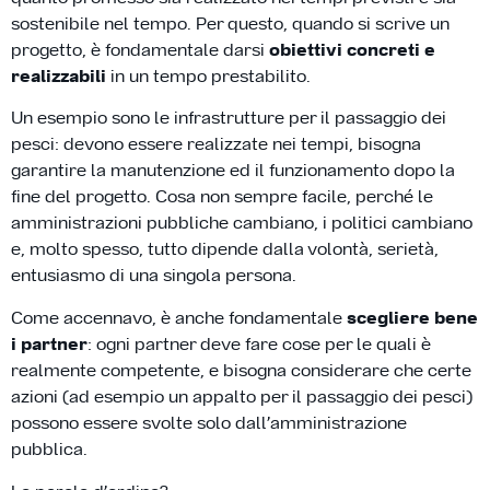
sostenibile nel tempo. Per questo, quando si scrive un
progetto, è fondamentale darsi
obiettivi concreti e
realizzabili
in un tempo prestabilito.
Un esempio sono le infrastrutture per il passaggio dei
pesci: devono essere realizzate nei tempi, bisogna
garantire la manutenzione ed il funzionamento dopo la
fine del progetto. Cosa non sempre facile, perché le
amministrazioni pubbliche cambiano, i politici cambiano
e, molto spesso, tutto dipende dalla volontà, serietà,
entusiasmo di una singola persona.
Come accennavo, è anche fondamentale
scegliere bene
i partner
: ogni partner deve fare cose per le quali è
realmente competente, e bisogna considerare che certe
azioni (ad esempio un appalto per il passaggio dei pesci)
possono essere svolte solo dall’amministrazione
pubblica.