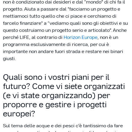
non è condizionato dai desideri e dal “mondo” di chi fa il
progetto. Aiuta a passare dal "facciamo un progetto e
mettiamoci tutto quello che ci piace e cerchiamo di
farcelo finanziare" a “vediamo quali sono gli obiettivi e su
questo costruiamo un progetto serio e articolato”. Anche
perché LIFE, al contrario di
Horizon Europe
, non è un
programma esclusivamente di ricerca, per cui è
importante non andare fuori strada e restare nei binari
giusti.
Quali sono i vostri piani per il
futuro? Come vi siete organizzati
(e vi state organizzando) per
proporre e gestire i progetti
europei?
Sul tema delle acque e dei pesci c’è tantissimo da fare