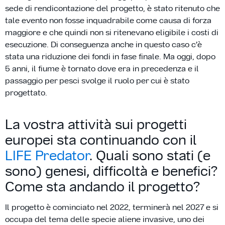
sede di rendicontazione del progetto, è stato ritenuto che
tale evento non fosse inquadrabile come causa di forza
maggiore e che quindi non si ritenevano eligibile i costi di
esecuzione. Di conseguenza anche in questo caso c’è
stata una riduzione dei fondi in fase finale. Ma oggi, dopo
5 anni, il fiume è tornato dove era in precedenza e il
passaggio per pesci svolge il ruolo per cui è stato
progettato.
La vostra attività sui progetti
europei sta continuando con il
LIFE Predator
. Quali sono stati (e
sono) genesi, difficoltà e benefici?
Come sta andando il progetto?
Il progetto è cominciato nel 2022, terminerà nel 2027 e si
occupa del tema delle specie aliene invasive, uno dei