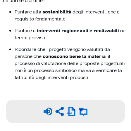
Le parole d’ordine?
Puntare alla
sostenibilità
degli interventi, che è
requisito fondamentale
Puntare a
interventi ragionevoli e realizzabili
nei
tempi previsti
Ricordare che i progetti vengono valutati da
persone che
conoscono bene la materia
: il
processo di valutazione delle proposte progettuali
non è un processo simbolico ma va a verificare la
fattibilità degli interventi proposti.