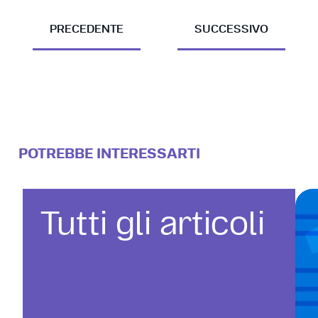
PRECEDENTE
SUCCESSIVO
POTREBBE INTERESSARTI
Tutti gli articoli