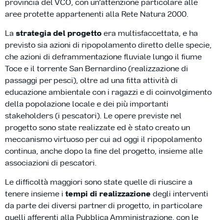
provincia del VCO, con un’attenzione particolare alle
aree protette appartenenti alla Rete Natura 2000.
La
strategia del progetto
era multisfaccettata, e ha
previsto sia azioni di ripopolamento diretto delle specie,
che azioni di deframmentazione fluviale lungo il fiume
Toce e il torrente San Bernardino (realizzazione di
passaggi per pesci), oltre ad una fitta attività di
educazione ambientale con i ragazzi e di coinvolgimento
della popolazione locale e dei più importanti
stakeholders (i pescatori). Le opere previste nel
progetto sono state realizzate ed è stato creato un
meccanismo virtuoso per cui ad oggi il ripopolamento
continua, anche dopo la fine del progetto, insieme alle
associazioni di pescatori.
Le difficoltà maggiori sono state quelle di riuscire a
tenere insieme i
tempi di realizzazione
degli interventi
da parte dei diversi partner di progetto, in particolare
quelli afferenti alla Pubblica Amministrazione, con le